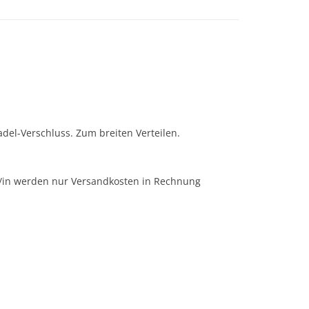
adel-Verschluss. Zum breiten Verteilen.
r/in werden nur Versandkosten in Rechnung