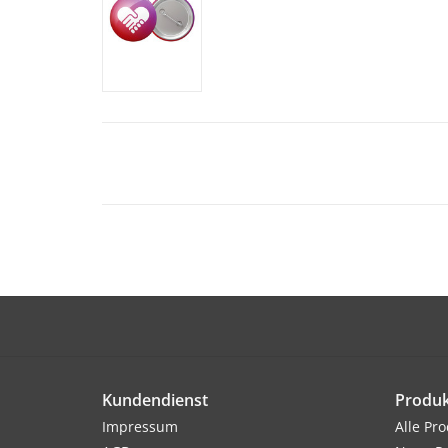
Kundendienst
Produk
Impressum
Alle Pr