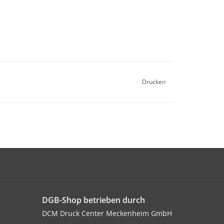
Drucken
DGB-Shop betrieben durch
DCM Druck Center Meckenheim GmbH