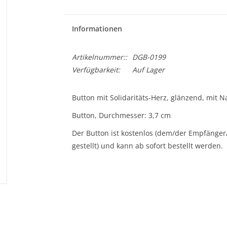
Informationen
Artikelnummer::
DGB-0199
Verfügbarkeit:
Auf Lager
Button mit Solidaritäts-Herz, glänzend, mit N
Button, Durchmesser: 3,7 cm
Der Button ist kostenlos (dem/der Empfänge
gestellt) und kann ab sofort bestellt werden.