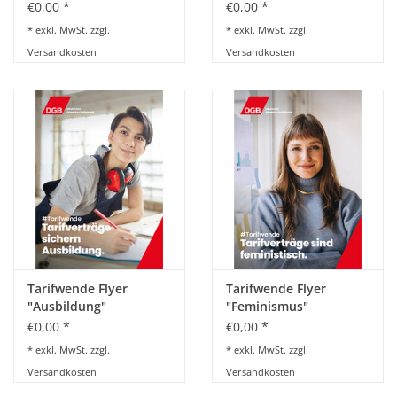
€0,00 *
€0,00 *
* exkl. MwSt. zzgl.
* exkl. MwSt. zzgl.
Versandkosten
Versandkosten
Tarifwende Flyer
Tarifwende Flyer
"Ausbildung"
"Feminismus"
€0,00 *
€0,00 *
* exkl. MwSt. zzgl.
* exkl. MwSt. zzgl.
Versandkosten
Versandkosten