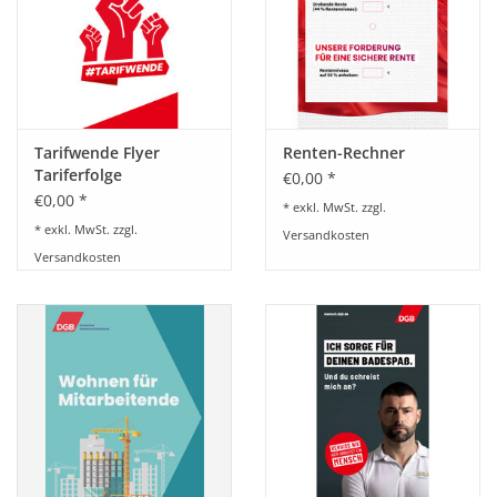
BETRIEBSRATSWAHL 2026
ARBEITSZEIT
Tarifwende Flyer
Renten-Rechner
Tariferfolge
€0,00 *
€0,00 *
* exkl. MwSt. zzgl.
* exkl. MwSt. zzgl.
Versandkosten
Versandkosten