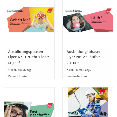
BETRIEBSRATSWAHL 2026
ARBEITSZEIT
Ausbildungsphasen
Ausbildungsphasen
Flyer Nr. 1 "Geht's los?"
Flyer Nr. 2 "Läuft?"
€0,00 *
€0,00 *
* exkl. MwSt. zzgl.
* exkl. MwSt. zzgl.
Versandkosten
Versandkosten