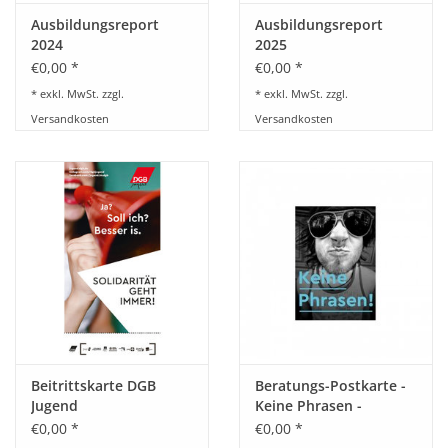
Ausbildungsreport
Ausbildungsreport
2024
2025
€0,00 *
€0,00 *
* exkl. MwSt. zzgl.
* exkl. MwSt. zzgl.
Versandkosten
Versandkosten
Beitrittskarte DGB
Beratungs-Postkarte -
Jugend
Keine Phrasen -
Studierende
€0,00 *
€0,00 *