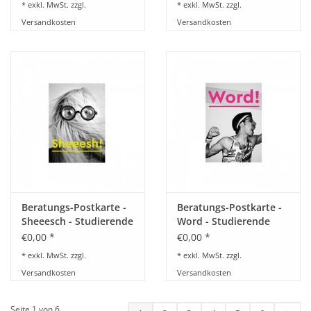
* exkl. MwSt. zzgl.
* exkl. MwSt. zzgl.
Versandkosten
Versandkosten
Beratungs-Postkarte -
Beratungs-Postkarte -
Sheeesch - Studierende
Word - Studierende
€0,00 *
€0,00 *
* exkl. MwSt. zzgl.
* exkl. MwSt. zzgl.
Versandkosten
Versandkosten
Seite 1 von 6