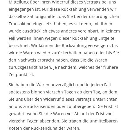
Mitteilung über Ihren Widerruf dieses Vertrags bei uns
eingegangen ist. Für diese Rückzahlung verwenden wir
dasselbe Zahlungsmittel, das Sie bei der ursprünglichen
Transaktion eingesetzt haben, es sei denn, mit Ihnen
wurde ausdrücklich etwas anderes vereinbart; in keinem
Fall werden Ihnen wegen dieser Rückzahlung Entgelte
berechnet. Wir können die Rückzahlung verweigern, bis
wir die Waren wieder zurückerhalten haben oder bis Sie
den Nachweis erbracht haben, dass Sie die Waren
zurückgesandt haben, je nachdem, welches der frühere
Zeitpunkt ist.
Sie haben die Waren unverzüglich und in jedem Fall
spätestens binnen vierzehn Tagen ab dem Tag, an dem
Sie uns über den Widerruf dieses Vertrags unterrichten,
an uns zurückzusenden oder zu übergeben. Die Frist ist
gewahrt, wenn Sie die Waren vor Ablauf der Frist von
vierzehn Tagen absenden. Sie tragen die unmittelbaren
Kosten der Rücksendung der Waren.