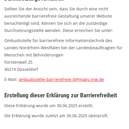
Sollten Sie der Ansicht sein, dass Sie durch eine nicht
ausreichende barrierefreie Gestaltung unserer Website
benachteiligt sind, können Sie sich an die zuständige
Durchsetzungsstelle wenden. Diese erreichen Sie unter:
Ombudsstelle für barrierefreie Informationstechnik des
Landes Nordrhein-Westfalen bei der Landesbeauftragten für
Menschen mit Behinderungen
Fürstenwall 25
40219 Düsseldorf
E-Mail:
ombudsstelle-barrierefreie-it@mags.nrw.de
Erstellung dieser Erklärung zur Barrierefreiheit
Diese Erklärung wurde am 30.06.2025 erstellt.
Die Erklärung wurde zuletzt am 30.06.2025 überprüft.