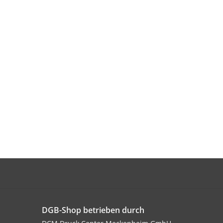
DGB-Shop betrieben durch