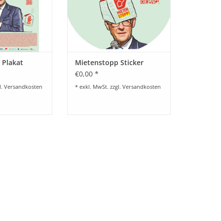
 Plakat
Mietenstopp Sticker
€0,00 *
l.
Versandkosten
* exkl. MwSt. zzgl.
Versandkosten