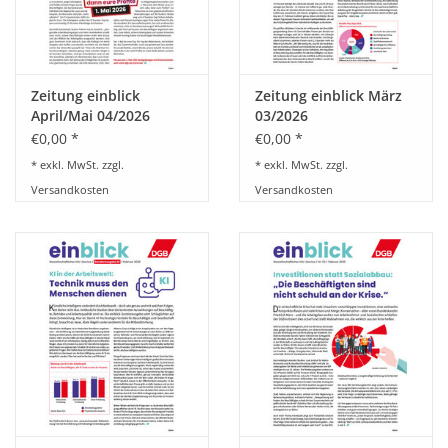
BETRIEBSRATSWAHL 2026
ARBEITSZEIT
Zeitung einblick
Zeitung einblick März
April/Mai 04/2026
03/2026
€0,00 *
€0,00 *
* exkl. MwSt. zzgl.
* exkl. MwSt. zzgl.
Versandkosten
Versandkosten