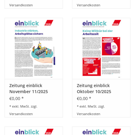
Versandkosten
Versandkosten
Zeitung einblick
Zeitung einblick
November 11/2025
Oktober 10/2025
€0,00 *
€0,00 *
* exkl. MwSt. zzgl.
* exkl. MwSt. zzgl.
Versandkosten
Versandkosten