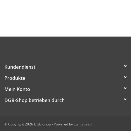
bestellt werden.
DIESE DATEI HERUNTERLADEN
Kundendienst
Produkte
Mein Konto
DGB-Shop betrieben durch
© Copyright 2026 DGB-Shop - Powered by
Lightspeed