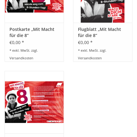
BETRIEBSRATSWAHL 2026
ARBEITSZEIT
Postkarte „Mit Macht
Flugblatt „Mit Macht
für die 8“
für die 8“
€0,00 *
€0,00 *
* exkl. MwSt. zzgl.
* exkl. MwSt. zzgl.
Versandkosten
Versandkosten