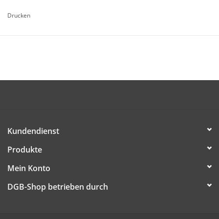
Drucken
Kundendienst
Produkte
Mein Konto
DGB-Shop betrieben durch