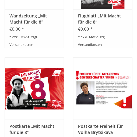
Wandzeitung „Mit
Flugblatt „Mit Macht
Macht für die 8“
für die 8“
€0,00 *
€0,00 *
* exkl. MwSt. zzgl.
* exkl. MwSt. zzgl.
Versandkosten
Versandkosten
Postkarte „Mit Macht
Postkarte Freiheit für
für die 8“
Volha Brytsikava