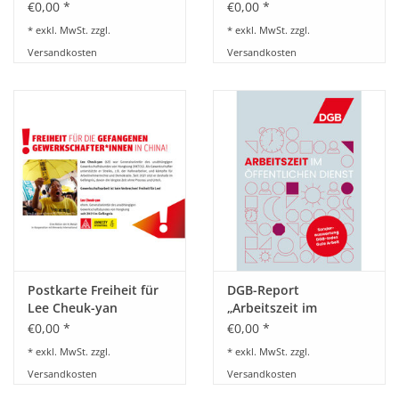
€0,00 *
€0,00 *
* exkl. MwSt. zzgl.
* exkl. MwSt. zzgl.
Versandkosten
Versandkosten
Postkarte Freiheit für
DGB-Report
Lee Cheuk-yan
„Arbeitszeit im
öffentlichen Dienst“
€0,00 *
€0,00 *
* exkl. MwSt. zzgl.
* exkl. MwSt. zzgl.
Versandkosten
Versandkosten