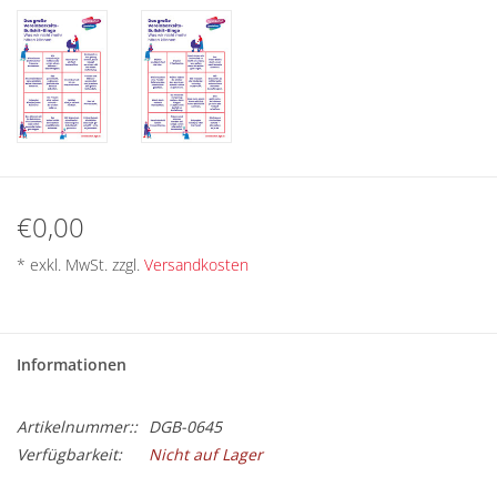
BETRIEBSRATSWAHL 2026
ARBEITSZEIT
€0,00
* exkl. MwSt. zzgl.
Versandkosten
Informationen
Artikelnummer::
DGB-0645
Verfügbarkeit:
Nicht auf Lager