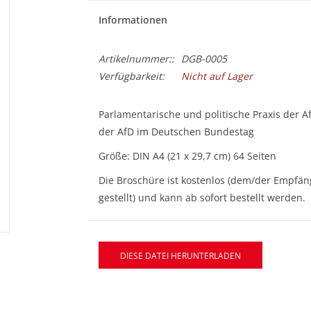
Informationen
Artikelnummer::
DGB-0005
Verfügbarkeit:
Nicht auf Lager
Parlamentarische und politische Praxis der 
der AfD im Deutschen Bundestag
Größe: DIN A4 (21 x 29,7 cm) 64 Seiten
Die Broschüre ist kostenlos (dem/der Empfä
gestellt) und kann ab sofort bestellt werden.
DIESE DATEI HERUNTERLADEN