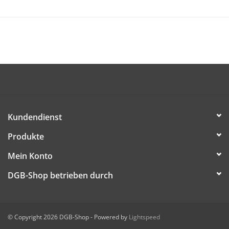
DIESE DATEI HERUNTERLADEN
Kundendienst
Produkte
Mein Konto
DGB-Shop betrieben durch
© Copyright 2026 DGB-Shop - Powered by
Lightspeed