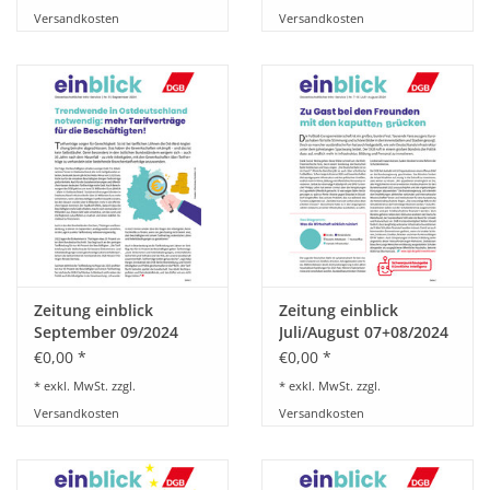
Versandkosten
Versandkosten
Zeitung einblick
Zeitung einblick
September 09/2024
Juli/August 07+08/2024
€0,00 *
€0,00 *
* exkl. MwSt. zzgl.
* exkl. MwSt. zzgl.
Versandkosten
Versandkosten