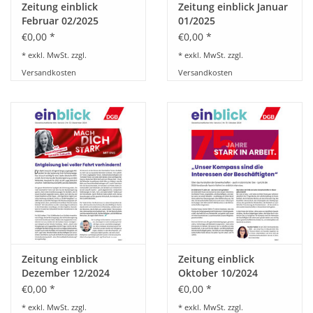
Zeitung einblick
Zeitung einblick Januar
Februar 02/2025
01/2025
€0,00 *
€0,00 *
* exkl. MwSt. zzgl.
* exkl. MwSt. zzgl.
Versandkosten
Versandkosten
Zeitung einblick
Zeitung einblick
Dezember 12/2024
Oktober 10/2024
€0,00 *
€0,00 *
* exkl. MwSt. zzgl.
* exkl. MwSt. zzgl.