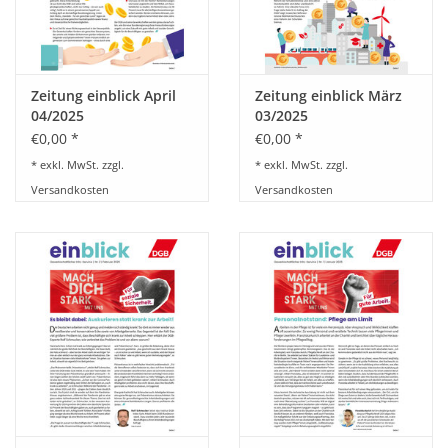
BETRIEBSRATSWAHL 2026
ARBEITSZEIT
Zeitung einblick April
Zeitung einblick März
04/2025
03/2025
€0,00 *
€0,00 *
* exkl. MwSt. zzgl.
* exkl. MwSt. zzgl.
Versandkosten
Versandkosten