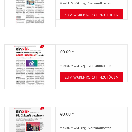
* exkl. MwSt. zzgl.
Versandkosten
ZUM WARENKORB HINZUFÜGEN
Zeitung einblick Juli-August
€0,00 *
07+08/2022
* exkl. MwSt. zzgl.
Versandkosten
ZUM WARENKORB HINZUFÜGEN
Zeitung einblick Mai 06/2022
€0,00 *
* exkl. MwSt. zzgl.
Versandkosten