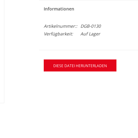
Informationen
Artikelnummer::
DGB-0130
Verfügbarkeit:
Auf Lager
DIESE DATEI HERUNTERLADEN