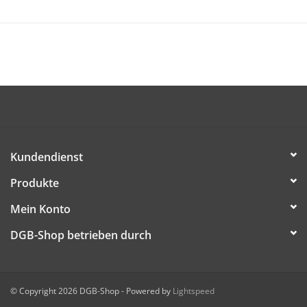
DIESE DATEI HERUNTERLADEN
Kundendienst
Produkte
Mein Konto
DGB-Shop betrieben durch
© Copyright 2026 DGB-Shop - Powered by
Lightspeed