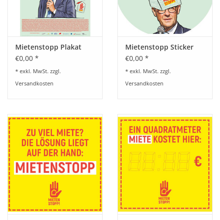
BETRIEBSRATSWAHL 2026
ARBEITSZEIT
Mietenstopp Plakat
Mietenstopp Sticker
€0,00 *
€0,00 *
* exkl. MwSt. zzgl.
* exkl. MwSt. zzgl.
Versandkosten
Versandkosten