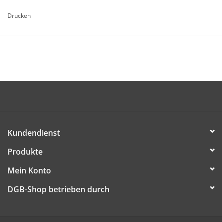
Drucken
DIESE DATEI HERUNTERLADEN
Kundendienst
Produkte
Mein Konto
DGB-Shop betrieben durch