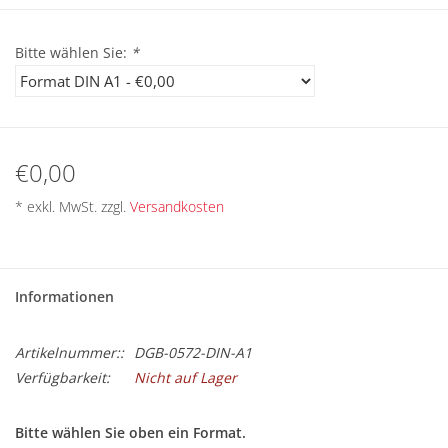
BETRIEBSRATSWAHL 2026
Bitte wählen Sie:
*
ARBEITSZEIT
€0,00
* exkl. MwSt. zzgl.
Versandkosten
Informationen
Artikelnummer::
DGB-0572-DIN-A1
Verfügbarkeit:
Nicht auf Lager
Bitte wählen Sie oben ein Format.