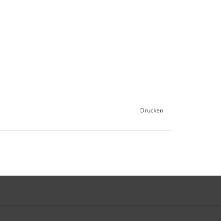
Drucken