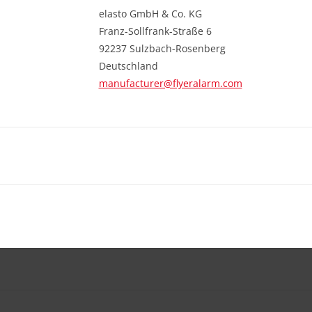
elasto GmbH & Co. KG
Franz-Sollfrank-Straße 6
92237 Sulzbach-Rosenberg
Deutschland
manufacturer@flyeralarm.com