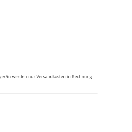
änger/in werden nur Versandkosten in Rechnung