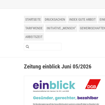
STARTSEITE
DRUCKSACHEN
INDEX GUTE ARBEIT
EIN
TARIFWENDE
INITIATIVE „MENSCH“
GEWERKSCHAFTEN 
ARBEITSZEIT
Zeitung einblick Juni 05/2026