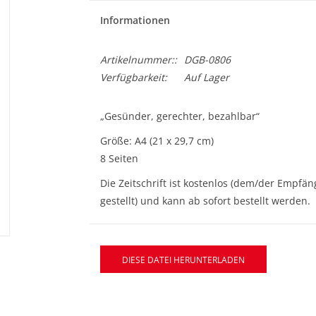
Informationen
Artikelnummer::
DGB-0806
Verfügbarkeit:
Auf Lager
„Gesünder, gerechter, bezahlbar“
Größe: A4 (21 x 29,7 cm)
8 Seiten
Die Zeitschrift ist kostenlos (dem/der Empf
gestellt) und kann ab sofort bestellt werden.
DIESE DATEI HERUNTERLADEN