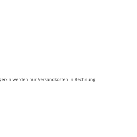
änger/in werden nur Versandkosten in Rechnung