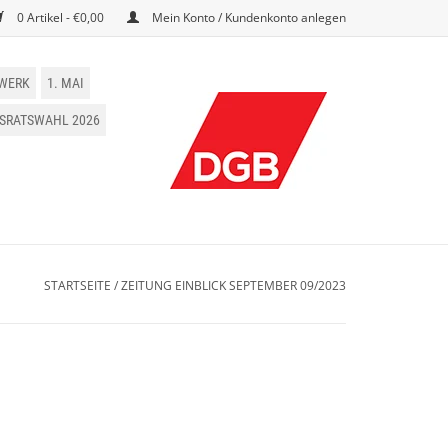
0 Artikel - €0,00
Mein Konto / Kundenkonto anlegen
WERK
1. MAI
BSRATSWAHL 2026
STARTSEITE
/
ZEITUNG EINBLICK SEPTEMBER 09/2023