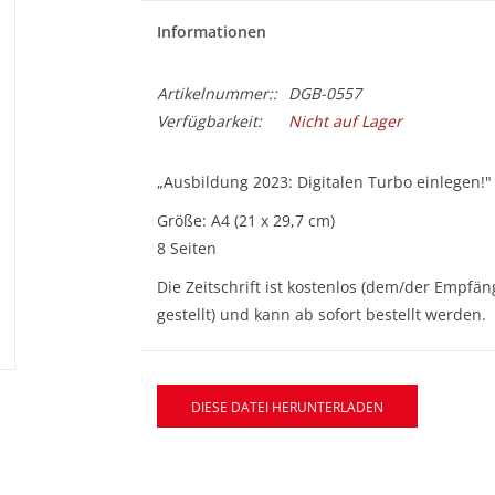
Informationen
Artikelnummer::
DGB-0557
Verfügbarkeit:
Nicht auf Lager
„Ausbildung 2023: Digitalen Turbo einlegen!"
Größe: A4 (21 x 29,7 cm)
8 Seiten
Die Zeitschrift ist kostenlos (dem/der Empf
gestellt) und kann ab sofort bestellt werden.
DIESE DATEI HERUNTERLADEN